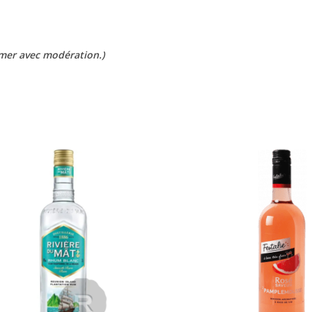
mmer avec modération.)