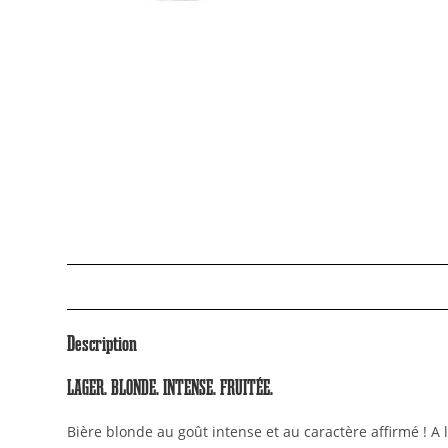
Description
LAGER. BLONDE. INTENSE. FRUITÉE.
Bière blonde au goût intense et au caractère affirmé ! A 