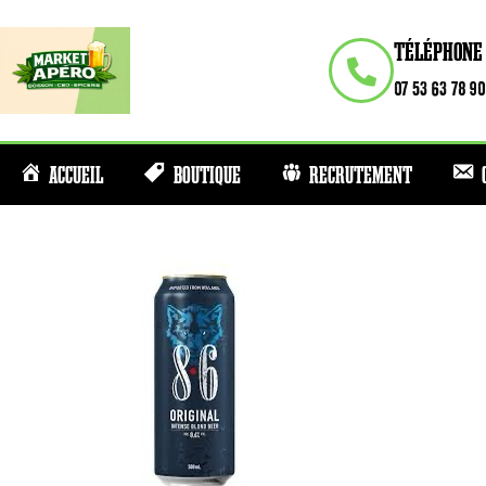
TÉLÉPHONE
07 53 63 78 90
ACCUEIL
BOUTIQUE
RECRUTEMENT