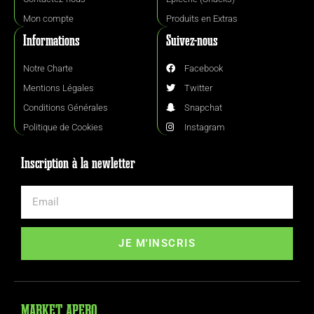
Mon compte
Produits en Extras
Informations
Suivez-nous
Notre Charte
Facebook
Mentions Légales
Twitter
Conditions Générales
Snapchat
Politique de Cookies
Instagram
Inscription à la newletter
JE M'INSCRIS
MARKET APERO