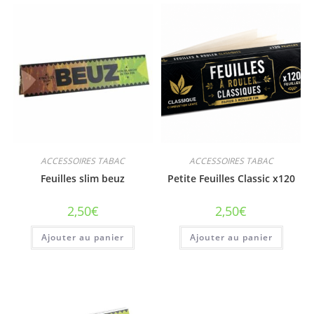
ACCESSOIRES TABAC
ACCESSOIRES TABAC
Feuilles slim beuz
Petite Feuilles Classic x120
2,50
€
2,50
€
Ajouter au panier
Ajouter au panier