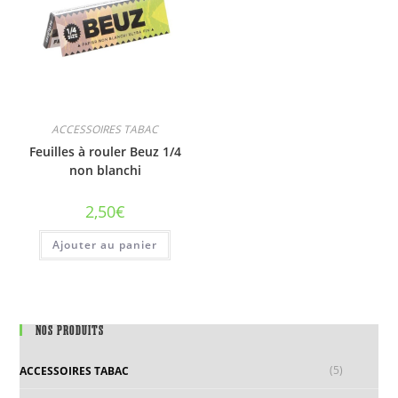
ACCESSOIRES TABAC
Feuilles à rouler Beuz 1/4
non blanchi
2,50
€
Ajouter au panier
NOS PRODUITS
(5)
ACCESSOIRES TABAC