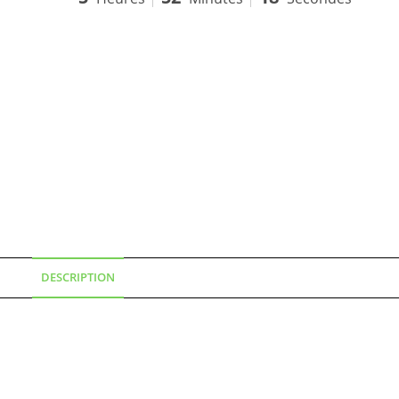
DESCRIPTION