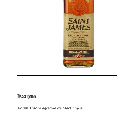
Description
Rhum Ambré agricole de Martinique