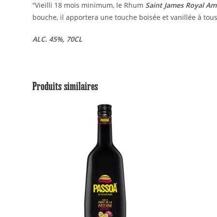
“Vieilli 18 mois minimum, le Rhum
Saint James Royal A
bouche, il apportera une touche boisée et vanillée à tous
ALC. 45%, 70CL
Produits similaires