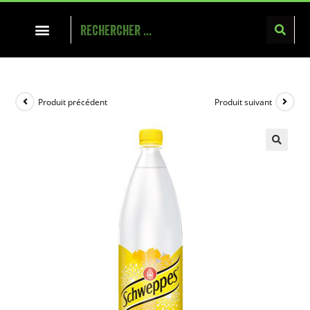
Produit précédent
Produit suivant