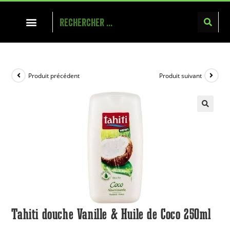
Produit précédent
Produit suivant
Tahiti douche Vanille & Huile de Coco 250ml