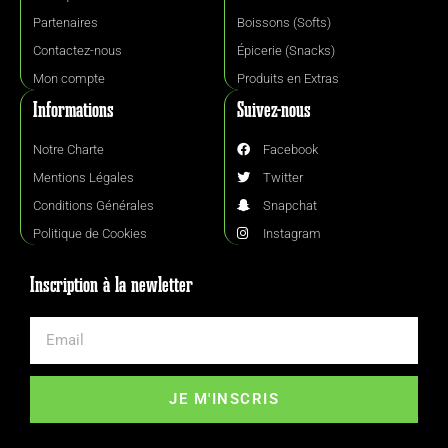
Partenaires
Boissons (Softs)
Contactez-nous
Épicerie (Snacks)
Mon compte
Produits en Extras
Informations
Suivez-nous
Notre Charte
Facebook
Mentions Légales
Twitter
Conditions Générales
Snapchat
Politique de Cookies
Instagram
Inscription à la newletter
JE M'INSCRIS