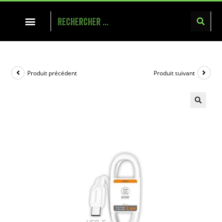
Produit précédent
Produit suivant