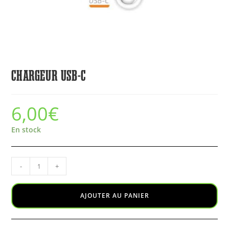
CHARGEUR USB-C
6,00
€
En stock
-
+
AJOUTER AU PANIER