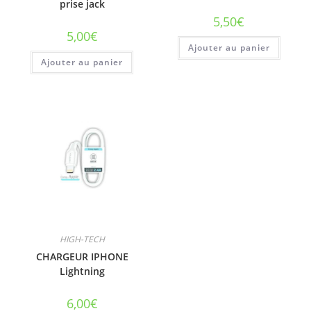
prise jack
5,50
€
5,00
€
Ajouter au panier
Ajouter au panier
HIGH-TECH
CHARGEUR IPHONE
Lightning
6,00
€