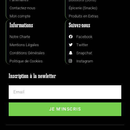
Contactez-nous
Épicerie (Snacks)
Mon compte
Produits en Extras
Informations
Suivez-nous
Notre Charte
Facebook
Mentions Légales
Twitter
Conditions Générales
Snapchat
Politique de Cookies
Instagram
Inscription à la newletter
JE M'INSCRIS