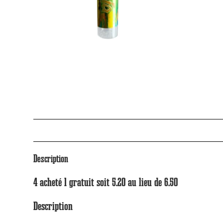
Description
4 acheté 1 gratuit soit 5.20 au lieu de 6.50
Description