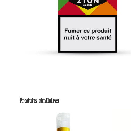
Produits similaires