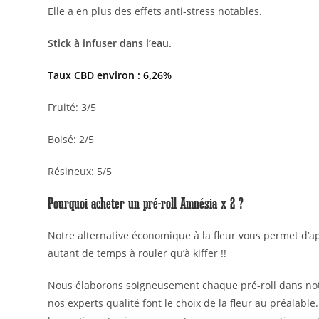
Elle a en plus des effets anti-stress notables.
Stick à infuser dans l’eau.
Taux CBD environ : 6,26%
Fruité: 3/5
Boisé: 2/5
Résineux: 5/5
Pourquoi acheter un pré-roll Amnésia x 2 ?
Notre alternative économique à la fleur vous permet d’a
autant de temps à rouler qu’à kiffer !!
Nous élaborons soigneusement chaque pré-roll dans notr
nos experts qualité font le choix de la fleur au préalable