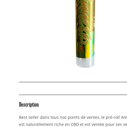
Description
Best seller dans tous nos points de ventes, le pré-roll A
est naturellement riche en CBD et est ventée pour ses ver