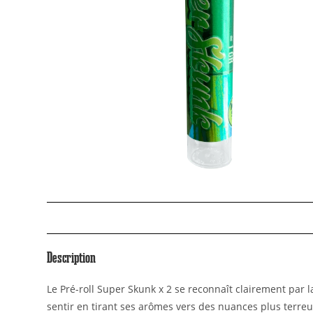
Description
Le Pré-roll Super Skunk x 2 se reconnaît clairement par l
sentir en tirant ses arômes vers des nuances plus terreus