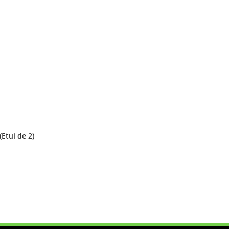
Etui de 2)