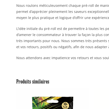
Nous roulons méticuleusement chaque pré-roll de maniè
permet d’apprécier pleinement les saveurs exceptionnelle
moyen le plus pratique et logique d’offrir une expérien
L’idée initiale du pré-roll est de permettre à toutes les
d’amener le consommateur à trouver la façon la plus conven
très importants pour nous. Nous sommes très présents s
et vos retours, positifs ou négatifs, afin de nous adapter
Nous attendons avec impatience vos retours et vous souh
Produits similaires