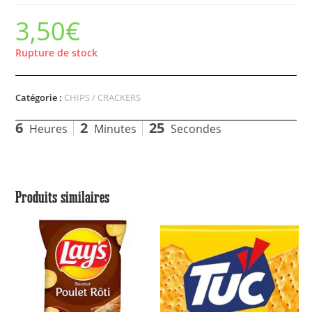
3,50
€
Rupture de stock
Catégorie :
CHIPS / CRACKERS
6
2
25
Heures
Minutes
Secondes
Produits similaires