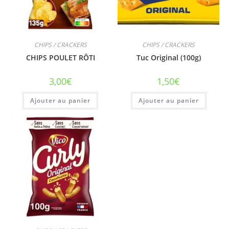
CHIPS / CRACKERS
CHIPS / CRACKERS
CHIPS POULET RÔTI
Tuc Original (100g)
3,00
€
1,50
€
Ajouter au panier
Ajouter au panier