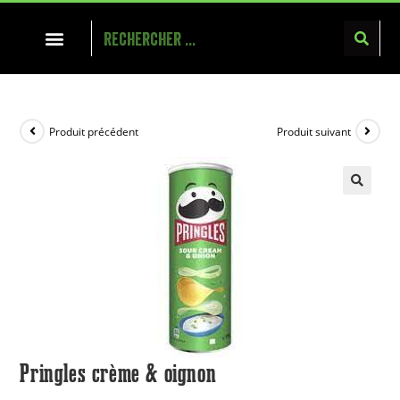
Produit précédent
Produit suivant
Pringles crème & oignon