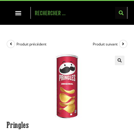
Produit précédent
Produit suivant
Pringles