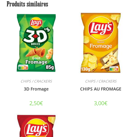
Produits similaires
CHIPS / CRACKERS
CHIPS / CRACKERS
3D Fromage
CHIPS AU FROMAGE
2,50
€
3,00
€