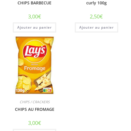
CHIPS BARBECUE
curly 100g
3,00
€
2,50
€
Ajouter au panier
Ajouter au panier
CHIPS / CRACKERS
CHIPS AU FROMAGE
3,00
€