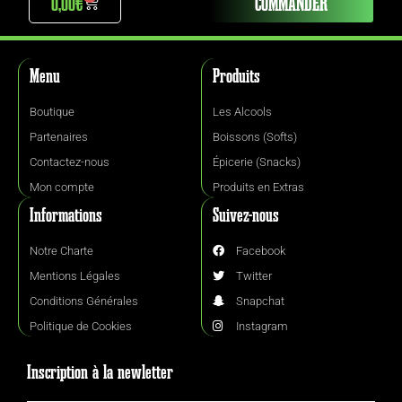
0,00
€
COMMANDER
Menu
Produits
Boutique
Les Alcools
Partenaires
Boissons (Softs)
Contactez-nous
Épicerie (Snacks)
Mon compte
Produits en Extras
Informations
Suivez-nous
Notre Charte
Facebook
Mentions Légales
Twitter
Conditions Générales
Snapchat
Politique de Cookies
Instagram
Inscription à la newletter