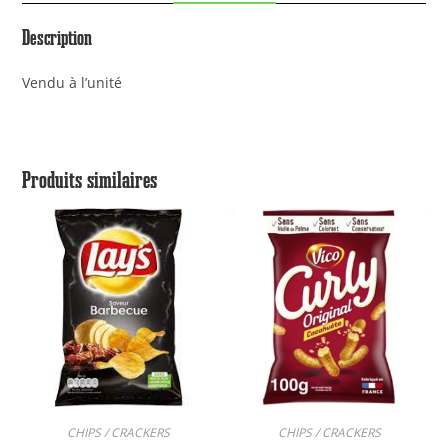
Description
Vendu à l’unité
Produits similaires
CHIPS / CRACKERS
CHIPS / CRACKERS