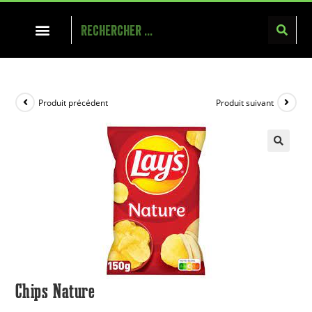
Produit précédent
Produit suivant
Chips Nature