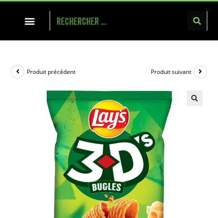
Produit précédent
Produit suivant