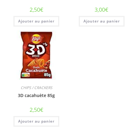
2,50
€
3,00
€
Ajouter au panier
Ajouter au panier
CHIPS / CRACKERS
3D cacahuète 85g
2,50
€
Ajouter au panier