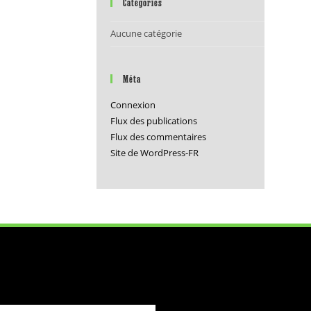
Catégories
Aucune catégorie
Méta
Connexion
Flux des publications
Flux des commentaires
Site de WordPress-FR