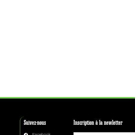
Suivez-nous
Inscription à la newletter
Facebook