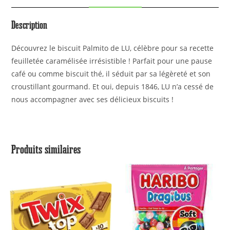
Description
Découvrez le biscuit Palmito de LU, célèbre pour sa recette
feuilletée caramélisée irrésistible ! Parfait pour une pause
café ou comme biscuit thé, il séduit par sa légèreté et son
croustillant gourmand. Et oui, depuis 1846, LU n’a cessé de
nous accompagner avec ses délicieux biscuits !
Produits similaires