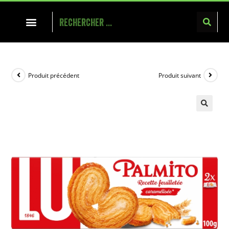
Produit précédent
Produit suivant