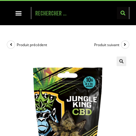
Produit précédent
Produit suivant