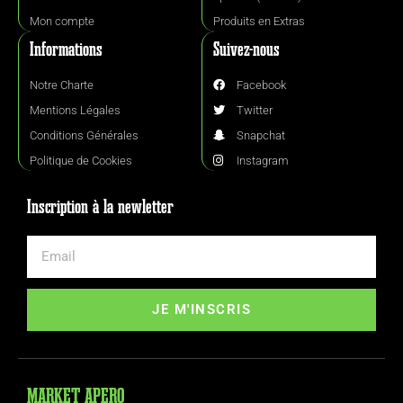
Mon compte
Produits en Extras
Informations
Suivez-nous
Notre Charte
Facebook
Mentions Légales
Twitter
Conditions Générales
Snapchat
Politique de Cookies
Instagram
Inscription à la newletter
JE M'INSCRIS
MARKET APERO