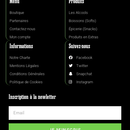
Menu
Produits
Boutique
Les Alcools
Partenaires
Boissons (Softs)
Contactez-nous
Épicerie (Snacks)
Mon compte
Produits en Extras
Informations
Suivez-nous
Notre Charte
Facebook
Mentions Légales
Twitter
Conditions Générales
Snapchat
Politique de Cookies
Instagram
Inscription à la newletter