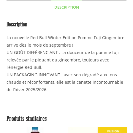
DESCRIPTION
Description
La nouvelle Red Bull Winter Edition Pomme Fuji Gingembre
arrive dès le mois de septembre !
UN GOÛT DIFFÉRENCIANT : La douceur de la pomme fuji
relevée par le piquant du gingembre, toujours avec
l’énergie Red Bull.
UN PACKAGING INNOVANT : avec son dégradé aux tons
chauds et réconfortants, elle est la canette incontournable
de l’hiver 2025/2026.
Produits similaires