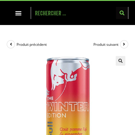
Produit précédent
Produit suivant