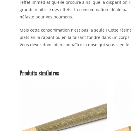
l’effet immédiat qu’elle procure ainsi que la disparitio
grande maîtrise des effets. La consommation idéale par in
néfaste pour vos poumons.
Mais cette consommation n’est pas la seule ! Cette résine
plats en la râpant ou en la faisant fondre dans un cor
Vous devez donc bien connaître la dose qui vous sied le
Produits similaires