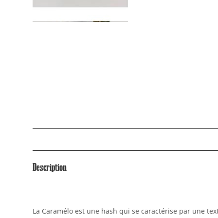
Description
La Caramélo est une hash qui se caractérise par une text