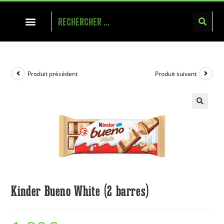
Produit précédent
Produit suivant
Kinder Bueno White (2 barres)